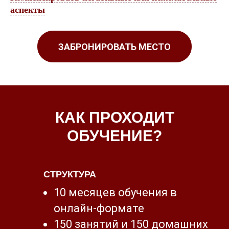
аспекты
ЗАБРОНИРОВАТЬ МЕСТО
КАК ПРОХОДИТ
ОБУЧЕНИЕ?
СТРУКТУРА
10 месяцев обучения в
онлайн-формате
150 занятий и 150 домашних