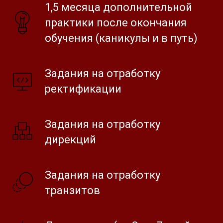
1,5 месяца дополнительной
практики после окончания
обучения (каникулы и в путь)
Задания на отработку
ректификации
Задания на отработку
дирекций
Задания на отработку
транзитов