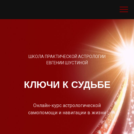
ШКОЛА ПРАКТИЧЕСКОЙ АСТРОЛОГИИ
ЕВГЕНИИ ШУСТИНОЙ
КЛЮЧИ К СУДЬБЕ
Oнлайн-курс астрологической
самопомощи и навигации в жизни