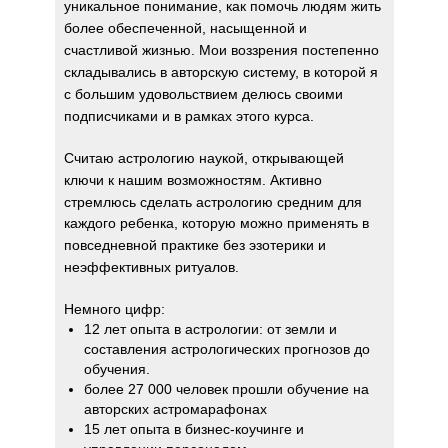
уникальное понимание, как помочь людям жить
более обеспеченной, насыщенной и
счастливой жизнью.
Мои воззрения постепенно
складывались в авторскую систему, в которой я
с большим удовольствием делюсь своими
подписчиками и в рамках этого курса.
Считаю астрологию наукой, открывающей
ключи к нашим возможностям.
Активно
стремлюсь сделать астрологию средним для
каждого ребенка, которую можно применять в
повседневной практике без эзотерики и
неэффективных ритуалов.
Немного цифр:
12 лет опыта в астрологии: от земли и
составления астрологических прогнозов до
обучения.
более 27 000 человек прошли обучение на
авторских астромарафонах
15 лет опыта в бизнес-коучинге и