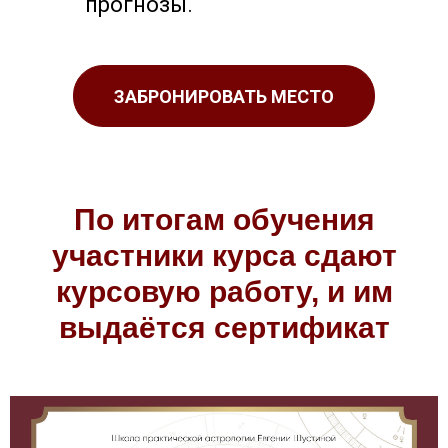
прогнозы.
ЗАБРОНИРОВАТЬ МЕСТО
По итогам обучения
участники курса сдают
курсовую работу, и им
выдаётся сертификат