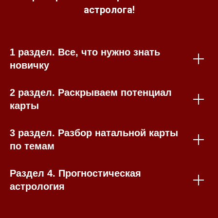
астролога!
1 раздел. Все, что нужно знать
новичку
2 раздел. Раскрываем потенциал
карты
3 раздел. Разбор натальной карты
по темам
Раздел 4. Прогностическая
астрология