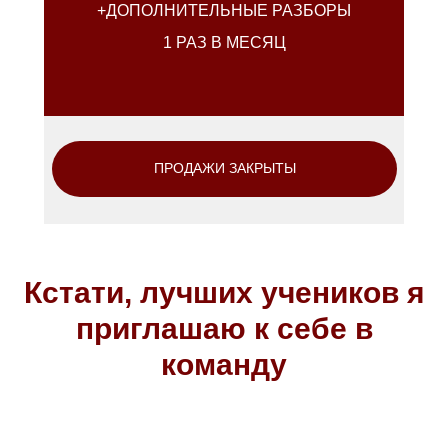
+ДОПОЛНИТЕЛЬНЫЕ РАЗБОРЫ
1 РАЗ В МЕСЯЦ
ПРОДАЖИ ЗАКРЫТЫ
Кстати, лучших учеников я
приглашаю к себе в
команду