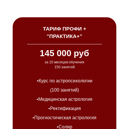
ТАРИФ ПРОФИ +
"ПРАКТИКА+"
145 000 руб
за 10 месяцев обучения
150 занятий
•Курс по астропсихологии
(100 занятий)
•Медицинская астрология
•Ректификация
•Прогностическая астрология
•Соляр