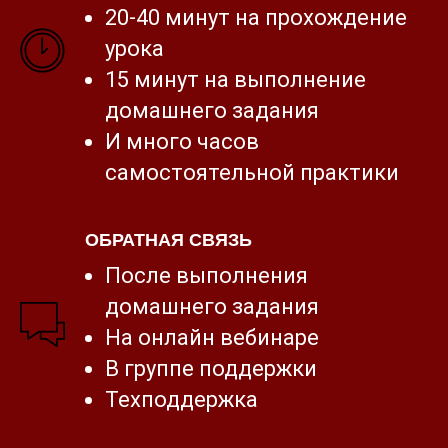
20-40 минут на прохождение
урока
15 минут на выполнение
домашнего задания
И много часов
самостоятельной практики
ОБРАТНАЯ СВЯЗЬ
После выполнения
домашнего задания
На онлайн вебинаре
В группе поддержки
Техподдержка