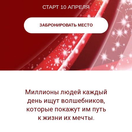
СТАРТ 10 АПРЕЛЯ
ЗАБРОНИРОВАТЬ МЕСТО
Миллионы людей каждый
день ищут волшебников,
которые покажут им путь
к жизни их мечты.