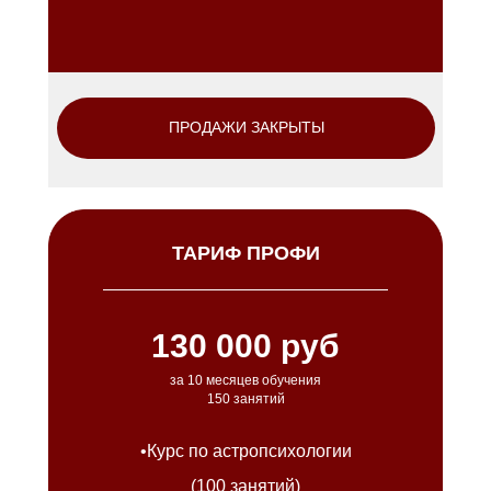
ПРОДАЖИ ЗАКРЫТЫ
ТАРИФ ПРОФИ
130 000 руб
за 10 месяцев обучения
150 занятий
•Курс по астропсихологии
(100 занятий)