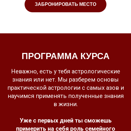
ЗАБРОНИРОВАТЬ МЕСТО
ПРОГРАММА КУРСА
Неважно, есть у тебя астрологические
знания или нет. Мы разберем основы
практической астрологии с самых азов и
научимся применять полученные знания
в жизни.
Уже с первых дней ты сможешь
примерить на себя роль семейного