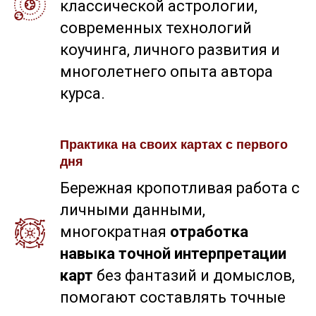
классической астрологии,
современных технологий
коучинга, личного развития и
многолетнего опыта автора
курса.
Практика на своих картах с первого
дня
Бережная кропотливая работа с
личными данными,
многократная
отработка
навыка точной интерпретации
карт
без фантазий и домыслов,
помогают составлять точные