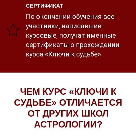
СЕРТИФИКАТ
По окончании обучения все
участники, написавшие
курсовые, получат именные
сертификаты о прохождении
курса
«
Ключи к судьбе
»
ЧЕМ КУРС
«
КЛЮЧИ К
СУДЬБЕ
»
ОТЛИЧАЕТСЯ
ОТ ДРУГИХ ШКОЛ
АСТРОЛОГИИ?