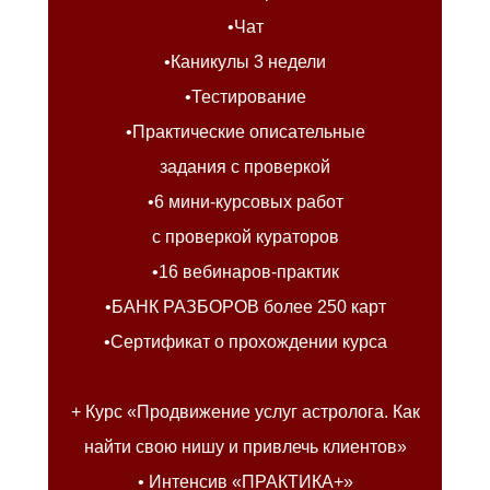
•Чат
•Каникулы 3 недели
•Тестирование
•Практические описательные
задания с проверкой
•6 мини-курсовых работ
с проверкой кураторов
•16 вебинаров-практик
•БАНК РАЗБОРОВ более 250 карт
•Сертификат о прохождении курса
⠀
+ Курс «Продвижение услуг астролога. Как
найти свою нишу и привлечь клиентов»
• Интенсив «ПРАКТИКА+»