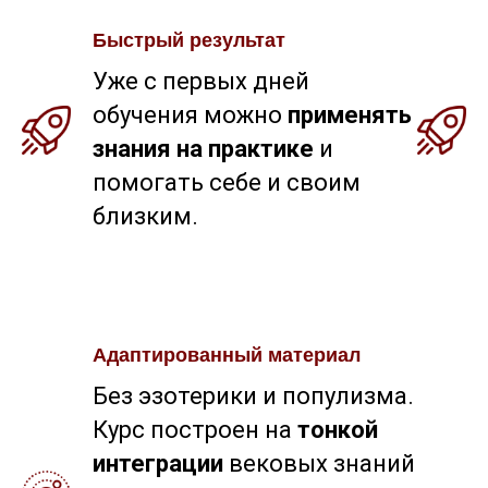
Быстрый результат
Уже с первых дней
обучения можно
применять
знания на практике
и
помогать себе и своим
близким.
Адаптированный материал
Без эзотерики и популизма.
Курс построен на
тонкой
интеграции
вековых знаний