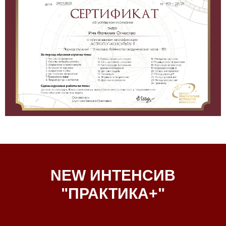
NEW ИНТЕНСИВ
"ПРАКТИКА+"