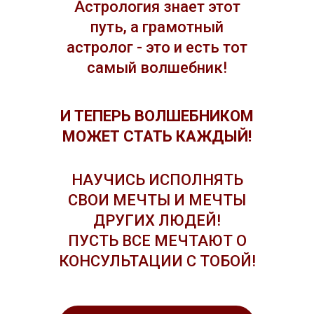
Астрология знает этот
путь, а грамотный
астролог - это и есть тот
самый волшебник!
И ТЕПЕРЬ ВОЛШЕБНИКОМ
МОЖЕТ СТАТЬ КАЖДЫЙ!
НАУЧИСЬ ИСПОЛНЯТЬ
СВОИ МЕЧТЫ И МЕЧТЫ
ДРУГИХ ЛЮДЕЙ!
ПУСТЬ ВСЕ МЕЧТАЮТ О
КОНСУЛЬТАЦИИ С ТОБОЙ!