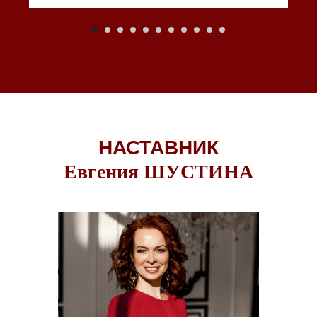
НАСТАВНИК
Евгения ШУСТИНА