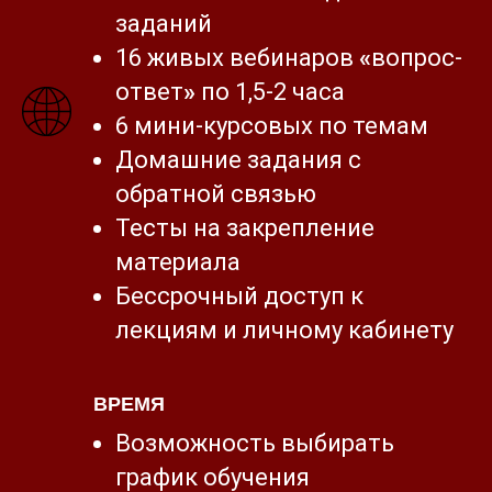
заданий
16 живых вебинаров
«
вопрос-
ответ
»
по 1,5-2 часа
6 мини-курсовых по темам
Домашние задания с
обратной связью
Тесты на закрепление
материала
Бессрочный доступ к
лекциям и личному кабинету
ВРЕМЯ
Возможность выбирать
график обучения