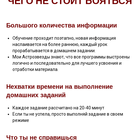
ЧЕГО НЕ СТОИТ БОЯТЬСЯ
Большого количества информации
Обучение проходит поэтапно, новая информация
наслаивается на более раннюю, каждый урок
прорабатывается в домашнем задании.
Мои Астрозвезды знают, что все программы выстроены
логично и последовательно для лучшего усвоения и
отработки материала.
Нехватки времени на выполнение
домашних заданий
Каждое задание рассчитано на 20-40 минут
Если ты не успела, просто выполняй задание в своем
режиме
Что ты не справишься