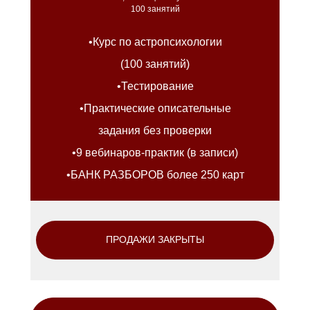
100 занятий
•Курс по астропсихологии
(100 занятий)
•Тестирование
•Практические описательные
задания без проверки
•9 вебинаров-практик (в записи)
•БАНК РАЗБОРОВ более 250 карт
ПРОДАЖИ ЗАКРЫТЫ