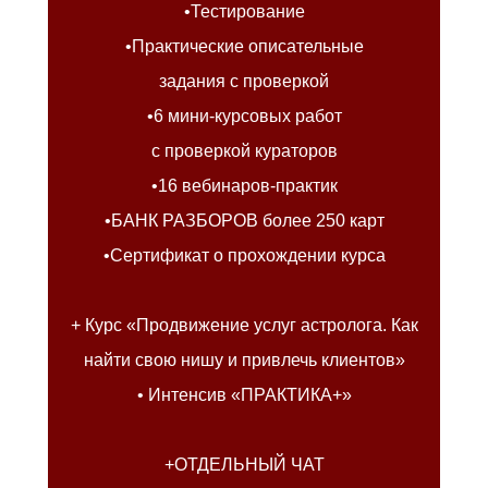
•Тестирование
•Практические описательные
задания с проверкой
•6 мини-курсовых работ
с проверкой кураторов
•16 вебинаров-практик
•БАНК РАЗБОРОВ более 250 карт
•Сертификат о прохождении курса
⠀
+ Курс «Продвижение услуг астролога. Как
найти свою нишу и привлечь клиентов»
• Интенсив «ПРАКТИКА+»
+ОТДЕЛЬНЫЙ ЧАТ