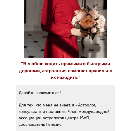
"Я люблю ходить прямыми и быстрыми
дорогами, астрология помогает правильно
их находить."
Давайте знакомиться!
Для тех, кто меня не знает, я - Астролог,
консультант и наставник.
Член международной
ассоциации астрологов центра ISAR,
сооснователь Генезис.