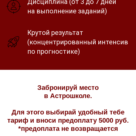
Дисциплина (от 3 до 7 дней
на выполнение заданий)
Крутой результат
(концентрированный интенсив
по прогностике)
Забронируй место
в Астрошколе.
Для этого выбирай удобный тебе
тариф и вноси предоплату 5000 руб.
*предоплата не возвращается