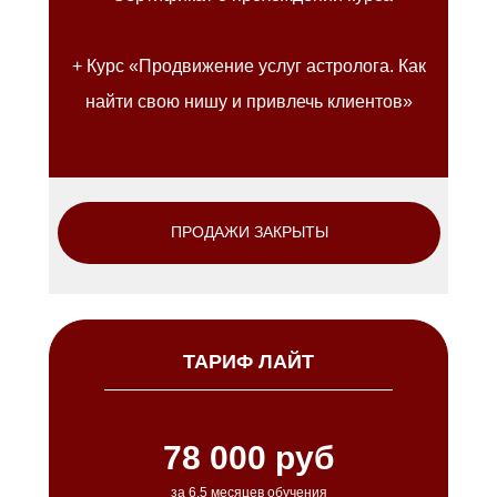
⠀
+ Курс «Продвижение услуг астролога. Как
найти свою нишу и привлечь клиентов»
ПРОДАЖИ ЗАКРЫТЫ
ТАРИФ ЛАЙТ
78 000 руб
за 6,5 месяцев обучения