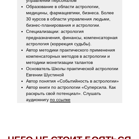
управлении персоналом
Образование в области астрологии,
медицины, фармацевтики, бизнеса.
Более
30 курсов в области управления людьми,
бизнес-планирования и астрологии.
Специализации: астрология
предназначения, финансы, компенсаторная
астрология (коррекция судьбы).
Автор методики практического применения
компенсаторных методов в астрологии и
методики монетизации талантов
Основатель Школы практической астрологии
Евгении Шустиной
Автор понятия «Событийность в астрологии»
Автор книги по астрологии «Суперсила.
Как
раскрыть свой потенциал».
Слушать
аудиокнигу
по ссылке