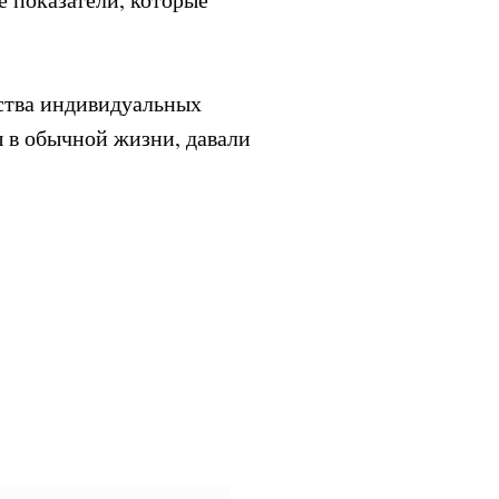
ства индивидуальных
 в обычной жизни, давали