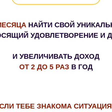
МЕСЯЦА
НАЙТИ СВОЙ УНИКАЛЬ
СЯЩИЙ УДОВЛЕТВОРЕНИЕ И 
И УВЕЛИЧИВАТЬ ДОХОД
ОТ 2 ДО 5 РАЗ
В ГОД
СЛИ ТЕБЕ ЗНАКОМА СИТУАЦИЯ.