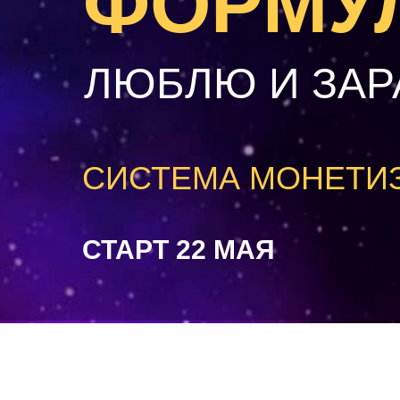
ФОРМУЛ
ЛЮБЛЮ И ЗА
СИСТЕМА МОНЕТИ
СТАРТ 22 МАЯ