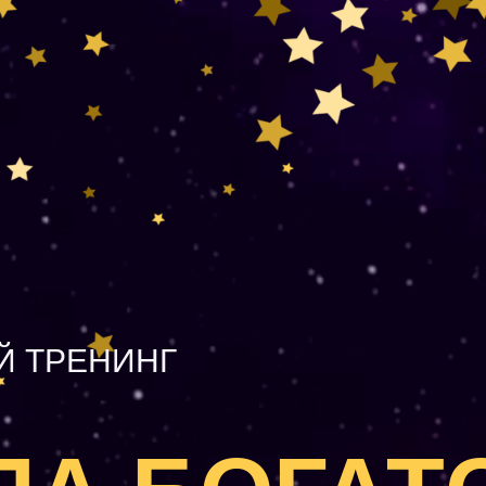
 ТРЕНИНГ