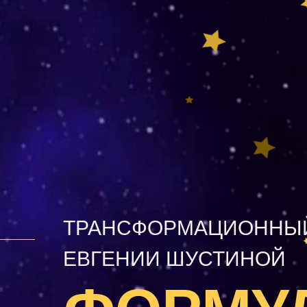
ТРАНСФОРМАЦИОННЫЙ
ЕВГЕНИИ ШУСТИНОЙ