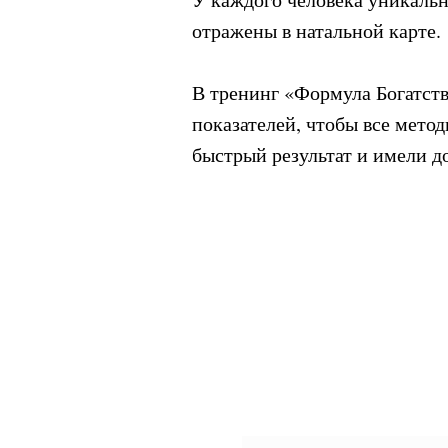
отражены в натальной карте.
⠀
В тренинг «Формула Богатст
показателей, чтобы все мет
быстрый результат и имели 