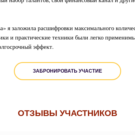
ва» я заложила расшифровки максимального количе
одики и практические техники были легко применимы
долгосрочный эффект.
ЗАБРОНИРОВАТЬ УЧАСТИЕ
ОТЗЫВЫ УЧАСТНИКОВ