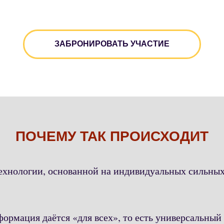
ЗАБРОНИРОВАТЬ УЧАСТИЕ
ПОЧЕМУ ТАК ПРОИСХОДИТ
ехнологии, основанной на индивидуальных сильных
ормация даётся «для всех», то есть универсальныи