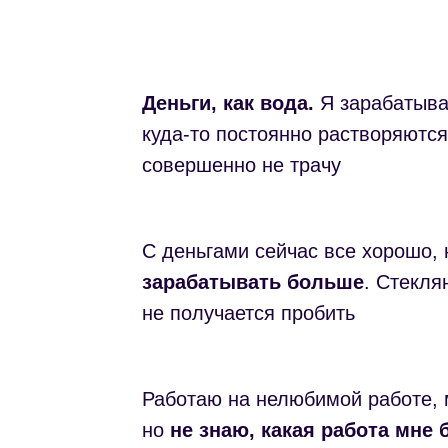
Деньги, как вода.
Я зарабатыва
куда-то постоянно растворяются
совершенно не трачу
С деньгами сейчас все хорошо,
зарабатывать больше
. Стекля
не получается пробить
Работаю на нелюбимой работе, 
но
не знаю, какая работа мне 