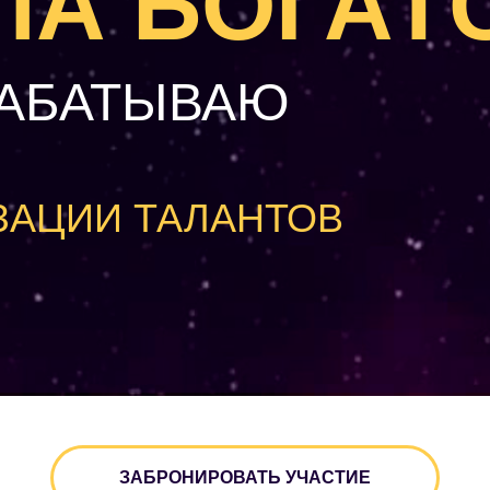
А БОГАТ
РАБАТЫВАЮ
ЗАЦИИ ТАЛАНТОВ
ЗАБРОНИРОВАТЬ УЧАСТИЕ