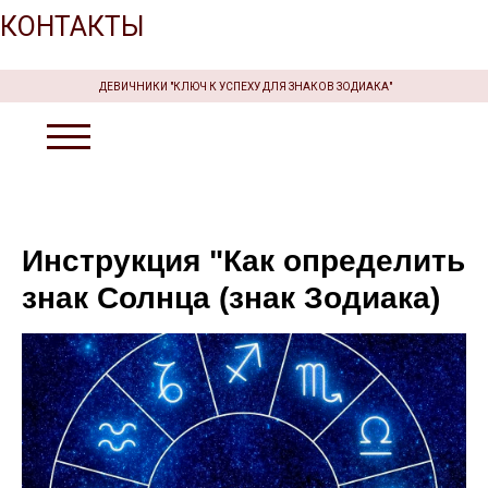
КОНТАКТЫ
ДЕВИЧНИКИ "КЛЮЧ К УСПЕХУ ДЛЯ ЗНАКОВ ЗОДИАКА"
Инструкция "Как определить
знак Солнца (знак Зодиака)