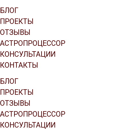
Company name
БЛОГ
ПРОЕКТЫ
ОТЗЫВЫ
АСТРОПРОЦЕССОР
КОНСУЛЬТАЦИИ
КОНТАКТЫ
БЛОГ
ПРОЕКТЫ
ОТЗЫВЫ
АСТРОПРОЦЕССОР
КОНСУЛЬТАЦИИ