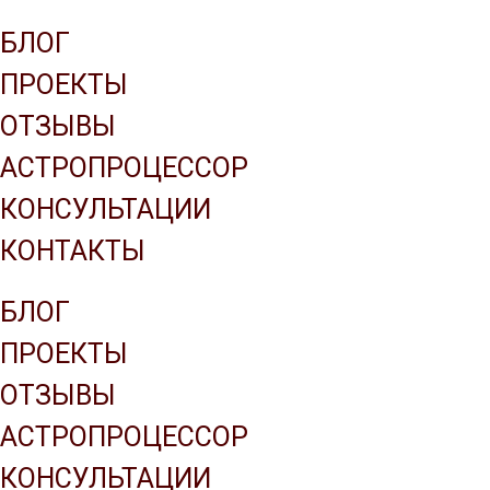
Company name
БЛОГ
ПРОЕКТЫ
ОТЗЫВЫ
АСТРОПРОЦЕССОР
КОНСУЛЬТАЦИИ
КОНТАКТЫ
БЛОГ
ПРОЕКТЫ
ОТЗЫВЫ
АСТРОПРОЦЕССОР
КОНСУЛЬТАЦИИ