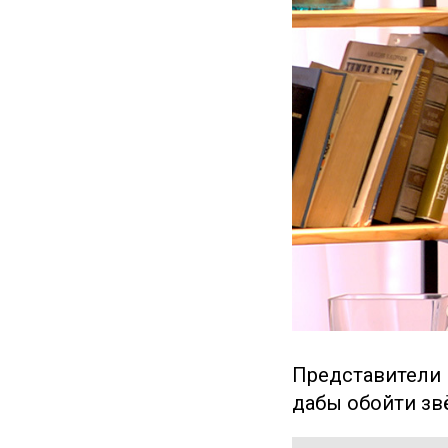
Представители 
дабы обойти зв