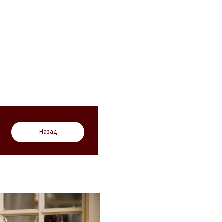
Назад