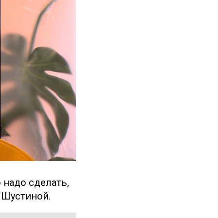
 надо сделать,
 Шустиной.