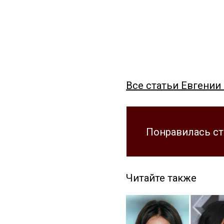
Все статьи Евгении
Понравилась ст
Читайте также