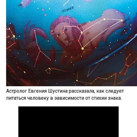
Астролог Евгения Шустина рассказала, как следует
питаться человеку в зависимости от стихии знака.