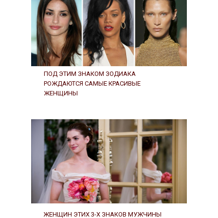
ПОД ЭТИМ ЗНАКОМ ЗОДИАКА
РОЖДАЮТСЯ САМЫЕ КРАСИВЫЕ
ЖЕНЩИНЫ
ЖЕНЩИН ЭТИХ 3-Х ЗНАКОВ МУЖЧИНЫ