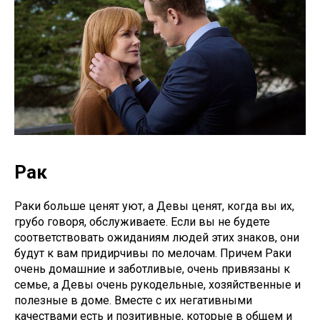
Рак
Раки больше ценят уют, а Девы ценят, когда вы их,
грубо говоря, обслуживаете. Если вы не будете
соответствовать ожиданиям людей этих знаков, они
будут к вам придирчивы по мелочам. Причем Раки
очень домашние и заботливые, очень привязаны к
семье, а Девы очень рукодельные, хозяйственные и
полезные в доме. Вместе с их негативными
качествами есть и позитивные, которые в общем и