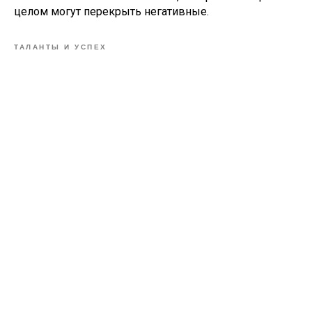
целом могут перекрыть негативные.
ТАЛАНТЫ И УСПЕХ