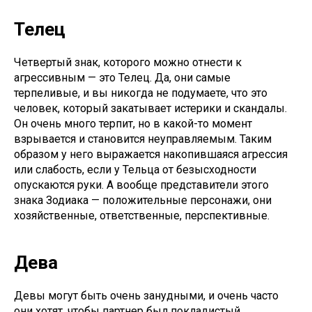
Телец
Четвертый знак, которого можно отнести к
агрессивным — это Телец. Да, они самые
терпеливые, и вы никогда не подумаете, что это
человек, который закатывает истерики и скандалы.
Он очень много терпит, но в какой-то момент
взрывается и становится неуправляемым. Таким
образом у него выражается накопившаяся агрессия
или слабость, если у Тельца от безысходности
опускаются руки. А вообще представители этого
знака Зодиака — положительные персонажи, они
хозяйственные, ответственные, перспективные.
Дева
Девы могут быть очень занудными, и очень часто
они хотят, чтобы партнер был покладистый,