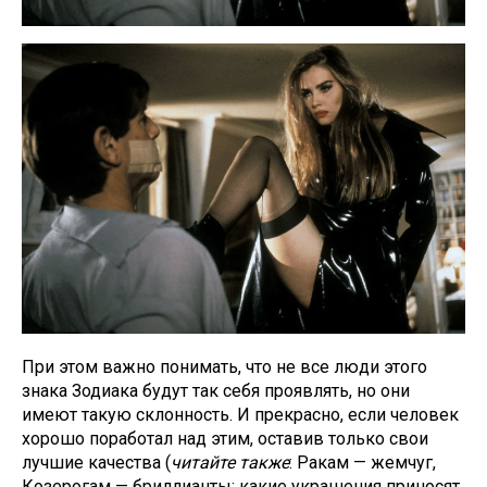
При этом важно понимать, что не все люди этого
знака Зодиака будут так себя проявлять, но они
имеют такую склонность. И прекрасно, если человек
хорошо поработал над этим, оставив только свои
лучшие качества (
читайте также
:
Ракам — жемчуг,
Козерогам — бриллианты: какие украшения приносят