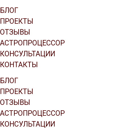
Company name
БЛОГ
ПРОЕКТЫ
ОТЗЫВЫ
АСТРОПРОЦЕССОР
КОНСУЛЬТАЦИИ
КОНТАКТЫ
БЛОГ
ПРОЕКТЫ
ОТЗЫВЫ
АСТРОПРОЦЕССОР
КОНСУЛЬТАЦИИ