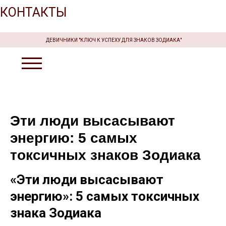
КОНТАКТЫ
ДЕВИЧНИКИ "КЛЮЧ К УСПЕХУ ДЛЯ ЗНАКОВ ЗОДИАКА"
Эти люди высасывают
энергию: 5 самых
токсичных знаков Зодиака
«Эти люди высасывают
энергию»: 5 самых токсичных
знака Зодиака