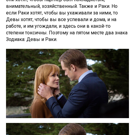
внимательный, хозяйственный. Также и Раки. Но
если Раки хотят, чтобы вы ухаживали за ними, то
Девы хотят, чтобы вы все успевали и дома, и на
работе, и им угождали, и здесь они в какой-то
степени токсичны. Поэтому на пятом месте два знака
Зодиака: Девы и Раки.