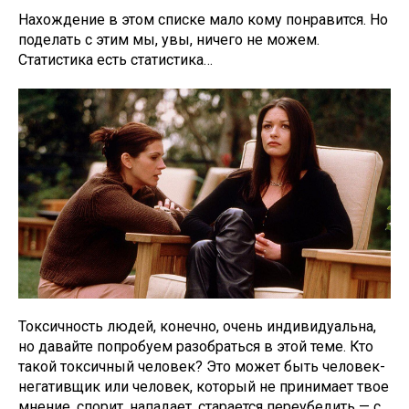
Нахождение в этом списке мало кому понравится. Но
поделать с этим мы, увы, ничего не можем.
Статистика есть статистика…
Токсичность людей, конечно, очень индивидуальна,
но давайте попробуем разобраться в этой теме. Кто
такой токсичный человек? Это может быть человек-
негативщик или человек, который не принимает твое
мнение, спорит, нападает, старается переубедить — с