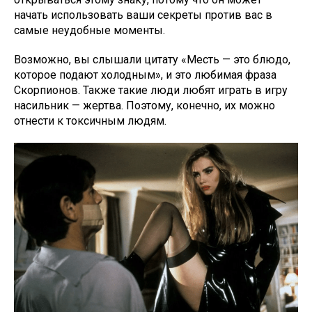
начать использовать ваши секреты против вас в
самые неудобные моменты.
Возможно, вы слышали цитату «Месть — это блюдо,
которое подают холодным», и это любимая фраза
Скорпионов. Также такие люди любят играть в игру
насильник — жертва. Поэтому, конечно, их можно
отнести к токсичным людям.