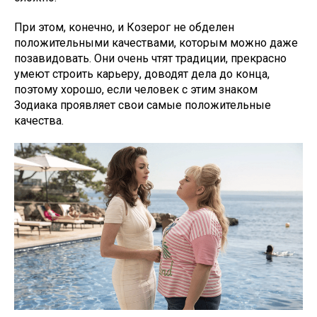
При этом, конечно, и Козерог не обделен
положительными качествами, которым можно даже
позавидовать. Они очень чтят традиции, прекрасно
умеют строить карьеру, доводят дела до конца,
поэтому хорошо, если человек с этим знаком
Зодиака проявляет свои самые положительные
качества.