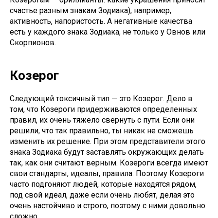
счастье разным знакам Зодиака
), например,
активность, напористость. А негативные качества
есть у каждого знака Зодиака, не только у Овнов или
Скорпионов.
Козерог
Следующий токсичный тип — это Козерог. Дело в
том, что Козероги придерживаются определенных
правил, их очень тяжело свернуть с пути. Если они
решили, что так правильно, ты никак не сможешь
изменить их решение. При этом представители этого
знака Зодиака будут заставлять окружающих делать
так, как они считают верным. Козероги всегда имеют
свои стандарты, идеалы, правила. Поэтому Козероги
часто подгоняют людей, которые находятся рядом,
под свой идеал, даже если очень любят, делая это
очень настойчиво и строго, поэтому с ними довольно
сложно.