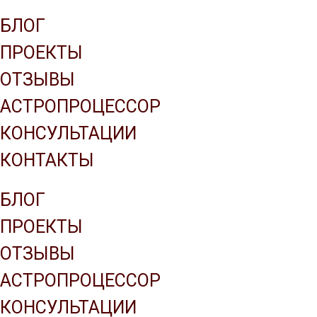
Company name
БЛОГ
ПРОЕКТЫ
ОТЗЫВЫ
АСТРОПРОЦЕССОР
КОНСУЛЬТАЦИИ
КОНТАКТЫ
БЛОГ
ПРОЕКТЫ
ОТЗЫВЫ
АСТРОПРОЦЕССОР
КОНСУЛЬТАЦИИ