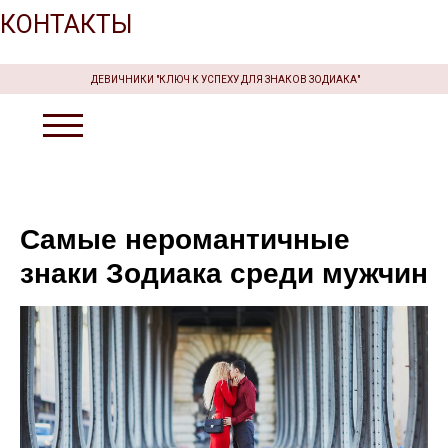
КОНТАКТЫ
ДЕВИЧНИКИ "КЛЮЧ К УСПЕХУ ДЛЯ ЗНАКОВ ЗОДИАКА"
Самые неромантичные
знаки Зодиака среди мужчин