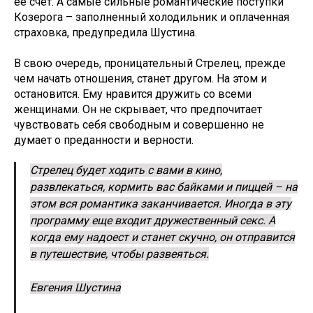
ее счет. А самые сильные романтические поступки
Козерога – заполненный холодильник и оплаченная
страховка, предупредила Шустина.
В свою очередь, проницательный Стрелец, прежде
чем начать отношения, станет другом. На этом и
остановится. Ему нравится дружить со всеми
женщинами. Он не скрывает, что предпочитает
чувствовать себя свободным и совершенно не
думает о преданности и верности.
Стрелец будет ходить с вами в кино,
развлекаться, кормить вас байками и пиццей – на
этом вся романтика заканчивается. Иногда в эту
программу еще входит дружественный секс. А
когда ему надоест и станет скучно, он отправится
в путешествие, чтобы развеяться.
Евгения Шустина