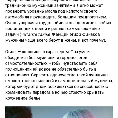
традиционно мужскими занятиями. Легко может
проверить уровень масла под капотом своего
автомобиля и руководить большим предприятием.
Очень упорная и трудолюбивая она достигает любых
поставленных целей и решает самые сложные
задачи (
читайте также
:
Женщин этих 3-х знаков
мужчины чаще всего берут в жены, и вот почему
).
Овны — женщины с характером. Она умеет
обходиться без мужчины и гордится этой
самостоятельностью. Чтобы чувствовать себя
полноценной ей вовсе не обязательно быть в
отношениях. Скрасить одиночество такой женщины
сможет только сильный и самостоятельный мужчина,
который будет днем восхищаться ее способностью
командовать парадом, а ночью страстно срывать
кружевное белье.