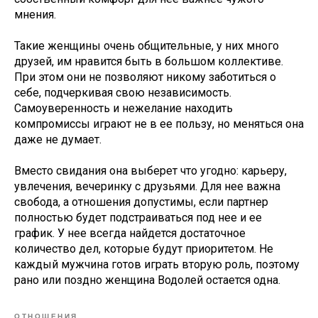
мнения.
Такие женщины очень общительные, у них много
друзей, им нравится быть в большом коллективе.
При этом они не позволяют никому заботиться о
себе, подчеркивая свою независимость.
Самоуверенность и нежелание находить
компромиссы играют не в ее пользу, но меняться она
даже не думает.
Вместо свидания она выберет что угодно: карьеру,
увлечения, вечеринку с друзьями. Для нее важна
свобода, а отношения допустимы, если партнер
полностью будет подстраиваться под нее и ее
график. У нее всегда найдется достаточное
количество дел, которые будут приоритетом. Не
каждый мужчина готов играть вторую роль, поэтому
рано или поздно женщина Водолей остается одна.
ОТНОШЕНИЯ