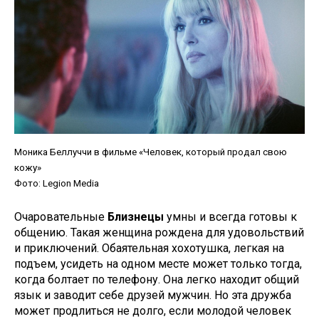
Моника Беллуччи в фильме «Человек, который продал свою
кожу»
Фото: Legion Media
Очаровательные
Близнецы
умны и всегда готовы к
общению. Такая женщина рождена для удовольствий
и приключений. Обаятельная хохотушка, легкая на
подъем, усидеть на одном месте может только тогда,
когда болтает по телефону. Она легко находит общий
язык и заводит себе друзей мужчин. Но эта дружба
может продлиться не долго, если молодой человек