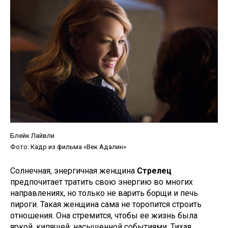
Блейк Лайвли
Фото: Кадр из фильма «Век Адалин»
Солнечная, энергичная женщина
Стрелец
предпочитает тратить свою энергию во многих
направлениях, но только не варить борщи и печь
пироги. Такая женщина сама не торопится строить
отношения. Она стремится, чтобы ее жизнь была
яркой, кипящей, насыщенной событиями. Тихая,