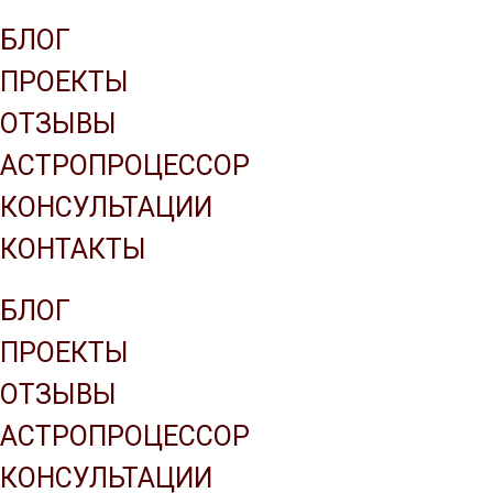
Company name
БЛОГ
ПРОЕКТЫ
ОТЗЫВЫ
АСТРОПРОЦЕССОР
КОНСУЛЬТАЦИИ
КОНТАКТЫ
БЛОГ
ПРОЕКТЫ
ОТЗЫВЫ
АСТРОПРОЦЕССОР
КОНСУЛЬТАЦИИ