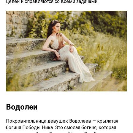
целей и справляются со всеми задачами.
Водолеи
Покровительница девушек Водолеев — крылатая
богиня Победы Ника. Это смелая богиня, которая