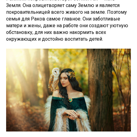
Земля. Она олицетворяет саму Землю и является
покровительницей всего живого на земле. Поэтому
семья для Раков самое главное. Они заботливые
матери и жены, даже на работе они создают уютную
обстановку, для них важно накормить всех
окружающих и достойно воспитать детей.