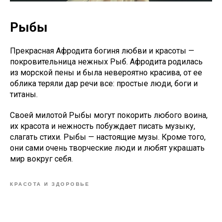
Рыбы
Прекрасная Афродита богиня любви и красоты —
покровительница нежных Рыб. Афродита родилась
из морской пены и была невероятно красива, от ее
облика теряли дар речи все: простые люди, боги и
титаны.
Своей милотой Рыбы могут покорить любого воина,
их красота и нежность побуждает писать музыку,
слагать стихи. Рыбы — настоящие музы. Кроме того,
они сами очень творческие люди и любят украшать
мир вокруг себя.
КРАСОТА И ЗДОРОВЬЕ