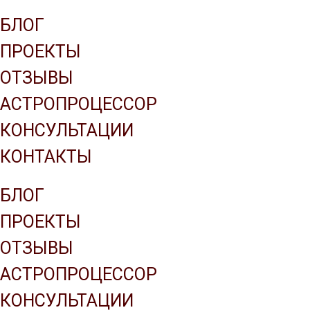
Company name
БЛОГ
ПРОЕКТЫ
ОТЗЫВЫ
АСТРОПРОЦЕССОР
КОНСУЛЬТАЦИИ
КОНТАКТЫ
БЛОГ
ПРОЕКТЫ
ОТЗЫВЫ
АСТРОПРОЦЕССОР
КОНСУЛЬТАЦИИ