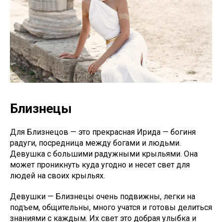
Близнецы
Для Близнецов — это прекрасная Ирида — богиня
радуги, посредница между богами и людьми.
Девушка с большими радужными крыльями. Она
может проникнуть куда угодно и несет свет для
людей на своих крыльях.
Девушки — Близнецы очень подвижны, легки на
подъем, общительны, много учатся и готовы делиться
знаниями с каждым. Их свет это добрая улыбка и