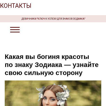
КОНТАКТЫ
ДЕВИЧНИКИ "КЛЮЧ К УСПЕХУ ДЛЯ ЗНАКОВ ЗОДИАКА"
Какая вы богиня красоты
по знаку Зодиака — узнайте
свою сильную сторону