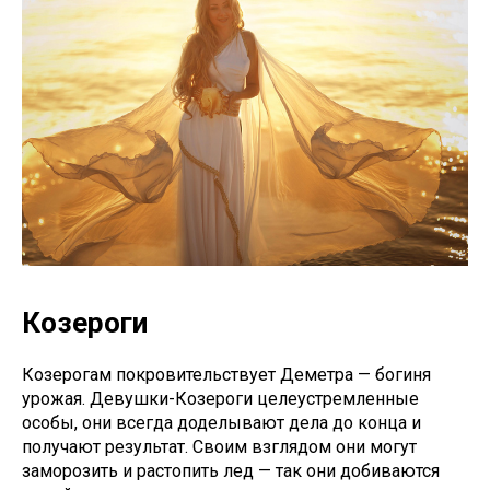
Козероги
Козерогам покровительствует Деметра — богиня
урожая. Девушки-Козероги целеустремленные
особы, они всегда доделывают дела до конца и
получают результат. Своим взглядом они могут
заморозить и растопить лед — так они добиваются