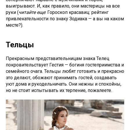
выигрывают. И, как правило, они мастерицы на все
руки (
читайте еще
:
Гороскоп красавиц: рейтинг
привлекательности по знаку Зодиака — а вы на каком
месте?
).
Тельцы
Прекрасным представительницам знака Телец
покровительствует Гестия — богиня гостеприимства и
семейного очага. Тельцы любят готовить и прекрасно
это делают, обожают принимать гостей, создавать
уют дома и рукодельничать. Они нежны и спокойны,
но не стоит испытывать их терпение, пожалеете.