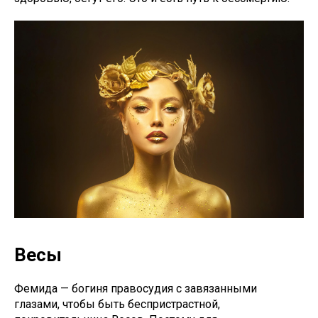
Весы
Фемида — богиня правосудия с завязанными
глазами, чтобы быть беспристрастной,