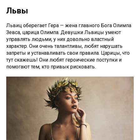
Львы
Львиц оберегает Гера — жена главного Бога Олимпа
Зевса, царица Олимпа. Девушки Львицы умеют
управлять людьми, у них довольно властный
характер. Они очень талантливы, любят нарушать
запреты и устанавливать свои правила. Царицы, что
тут скажешь! Они любят героические поступки и
помогают тем, кто привык рисковать.