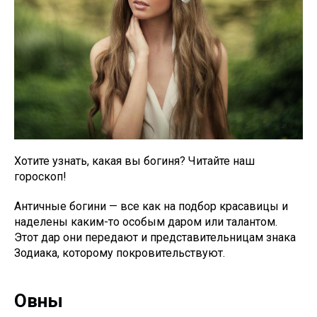
Хотите узнать, какая вы богиня? Читайте наш
гороскоп!
Античные богини — все как на подбор красавицы и
наделены каким-то особым даром или талантом.
Этот дар они передают и представительницам знака
Зодиака, которому покровительствуют.
Овны