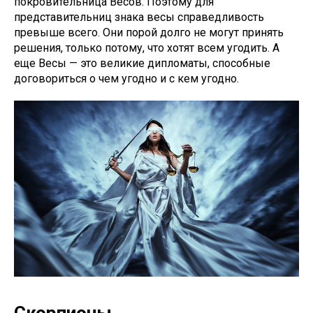
покровительница Весов. Поэтому для
представительниц знака весы справедливость
превыше всего. Они порой долго не могут принять
решения, только потому, что хотят всем угодить. А
еще Весы — это великие дипломаты, способные
договориться о чем угодно и с кем угодно.