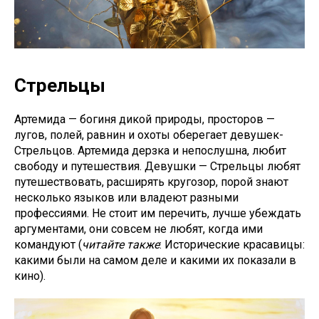
Стрельцы
Артемида — богиня дикой природы, просторов —
лугов, полей, равнин и охоты оберегает девушек-
Стрельцов. Артемида дерзка и непослушна, любит
свободу и путешествия. Девушки — Стрельцы любят
путешествовать, расширять кругозор, порой знают
несколько языков или владеют разными
профессиями. Не стоит им перечить, лучше убеждать
аргументами, они совсем не любят, когда ими
командуют (
читайте также
:
Исторические красавицы:
какими были на самом деле и какими их показали в
кино
).