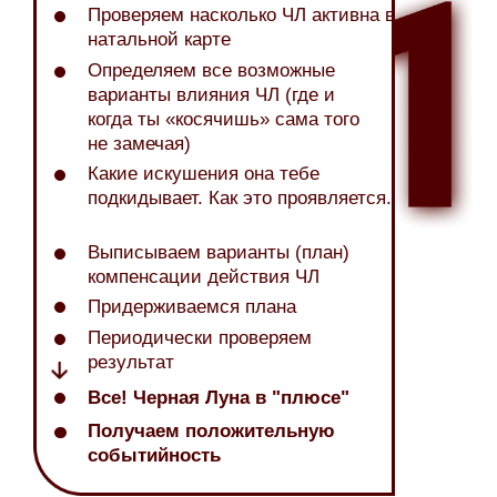
Проверяем насколько ЧЛ активна в
натальной карте
Определяем все возможные
варианты влияния ЧЛ (где и
когда ты «косячишь» сама того
не замечая)
Какие искушения она тебе
подкидывает. Как это проявляется.
Выписываем варианты (план)
компенсации действия ЧЛ
Придерживаемся плана
Периодически проверяем
результат
Все! Черная Луна в "плюсе"
Получаем положительную
событийность