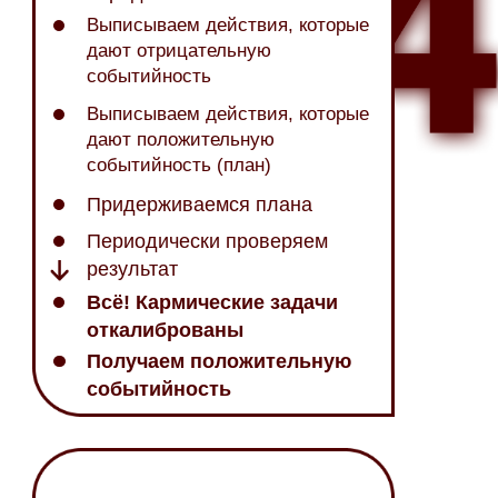
Выписываем действия, которые
дают отрицательную
событийность
Выписываем действия, которые
дают положительную
событийность (план)
Придерживаемся плана
Периодически проверяем
результат
Всё! Кармические задачи
откалиброваны
Получаем положительную
событийность