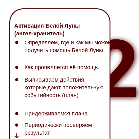
Активация Белой Луны
(ангел-хранитель)
Определяем, где и как мы можем
получить помощь Белой Луны
Как проявляется её помощь
Выписываем действия,
которые дают положительную
событийность (план)
Придерживаемся плана
Периодически проверяем
результат