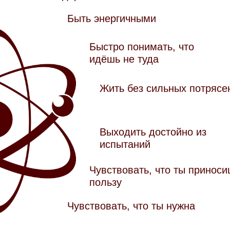
Быть энергичными
Быстро понимать, что
идёшь не туда
Жить без сильных потрясе
Выходить достойно из
испытаний
Чувствовать, что ты принос
пользу
Чувствовать, что ты нужна