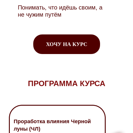
Понимать, что идёшь своим, а
не чужим путём
ХОЧУ НА КУРС
ПРОГРАММА КУРСА
Проработка влияния Черной
луны (ЧЛ)