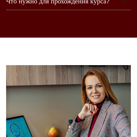
Что нужно для прохождения курса?