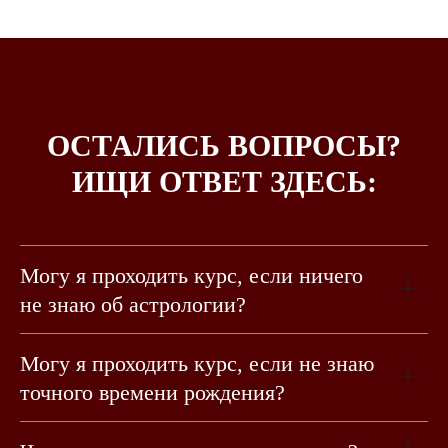
ОСТАЛИСЬ ВОПРОСЫ?
ИЩИ ОТВЕТ ЗДЕСЬ:
Могу я проходить курс, если ничего
не знаю об астрологии?
Могу я проходить курс, если не знаю
точного времени рождения?