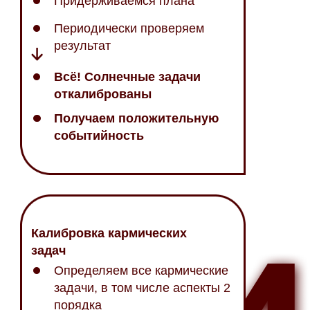
Придерживаемся плана
Периодически проверяем
результат
Всё! Солнечные задачи
откалиброваны
Получаем положительную
событийность
Калибровка кармических
задач
Определяем все кармические
задачи, в том числе аспекты 2
порядка