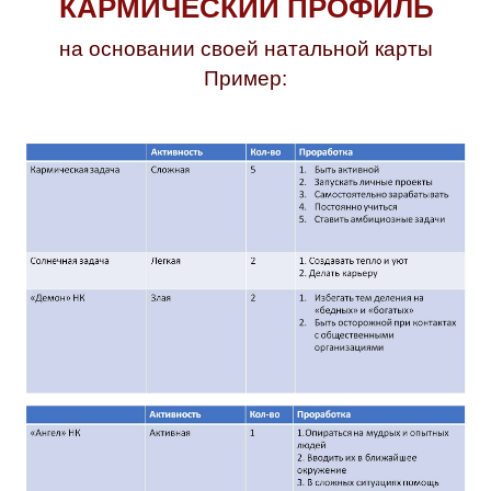
КАРМИЧЕСКИЙ ПРОФИЛЬ
на основании своей натальной карты
Пример: