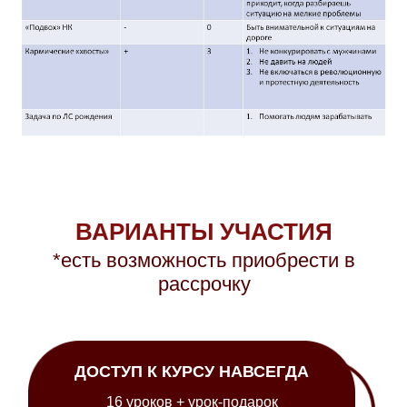
ВАРИАНТЫ УЧАСТИЯ
*есть возможность приобрести в
рассрочку
ДОСТУП К КУРСУ НАВСЕГДА
16 уроков + урок-подарок