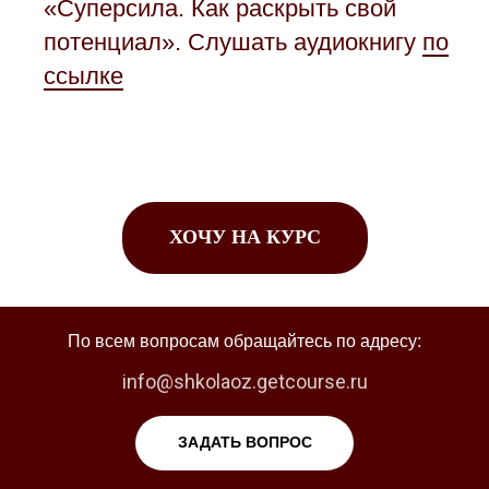
«Суперсила. Как раскрыть свой
потенциал». Слушать аудиокнигу
по
ссылке
ХОЧУ НА КУРС
По всем вопросам обращайтесь по адресу:
info@shkolaoz.getcourse.ru
ЗАДАТЬ ВОПРОС