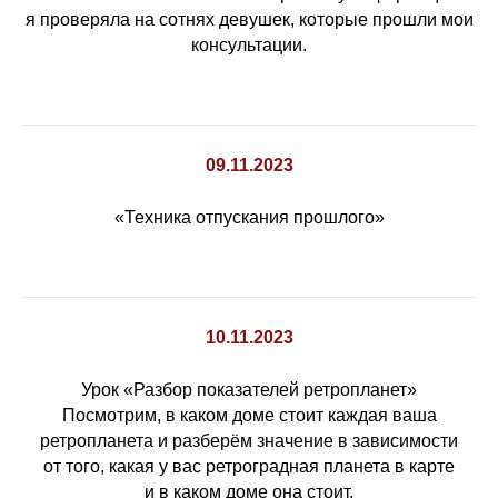
я проверяла на сотнях девушек, которые прошли мои
консультации.
09.11.2023
«Техника отпускания прошлого»
10.11.2023
Урок «Разбор показателей ретропланет»
Посмотрим, в каком доме стоит каждая ваша
ретропланета и разберём значение в зависимости
от того, какая у вас ретроградная планета в карте
и в каком доме она стоит.