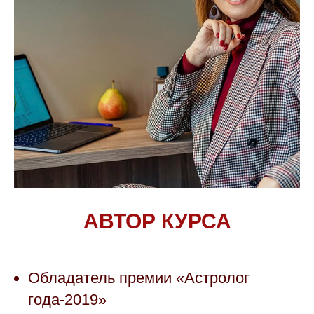
АВТОР КУРСА
Обладатель премии «Астролог
года-2019»