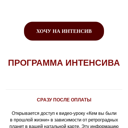
ХОЧУ НА ИНТЕНСИВ
ПРОГРАММА ИНТЕНСИВА
СРАЗУ ПОСЛЕ ОПЛАТЫ
Открывается доступ к видео-уроку «Кем вы были
в прошлой жизни» в зависимости от ретроградных
планет в вашей натальной карте. Эту информацию