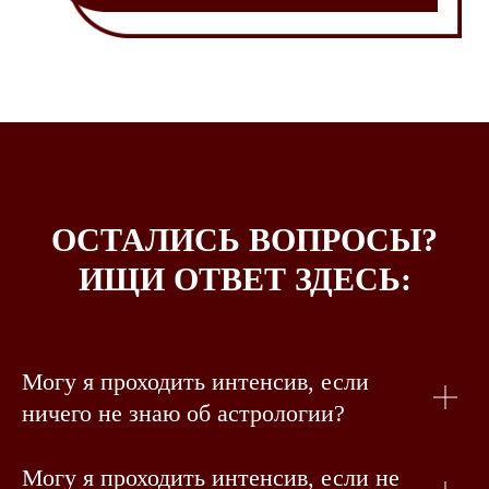
ОСТАЛИСЬ ВОПРОСЫ?
ИЩИ ОТВЕТ ЗДЕСЬ:
Могу я проходить интенсив, если
ничего не знаю об астрологии?
Могу я проходить интенсив, если не