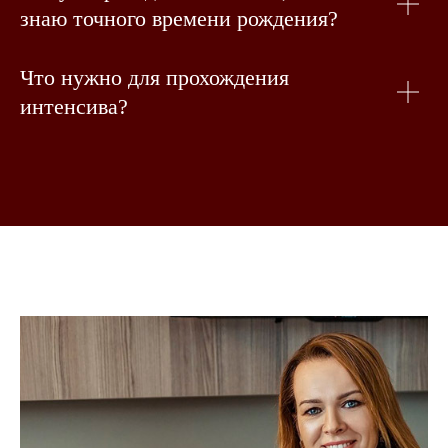
знаю точного времени рождения?
Что нужно для прохождения
интенсива?