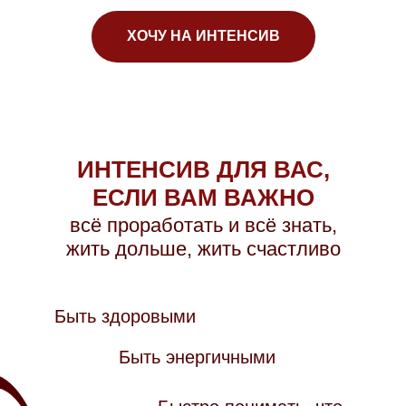
ХОЧУ НА ИНТЕНСИВ
ИНТЕНСИВ ДЛЯ ВАС,
ЕСЛИ ВАМ ВАЖНО
всё проработать и всё знать,
жить дольше, жить счастливо
Быть здоровыми
Быть энергичными