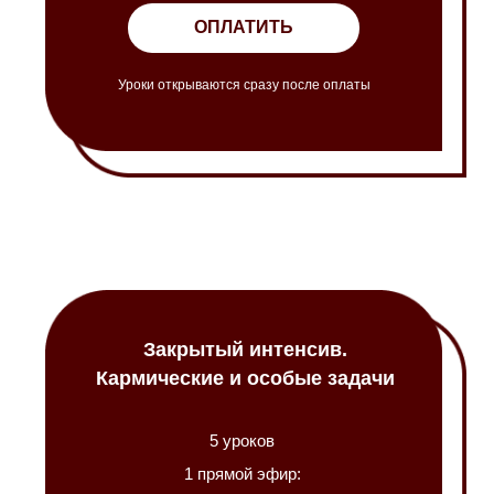
ОПЛАТИТЬ
Уроки открываются сразу после оплаты
Закрытый интенсив.
Кармические и особые задачи
5 уроков
1 прямой эфир: