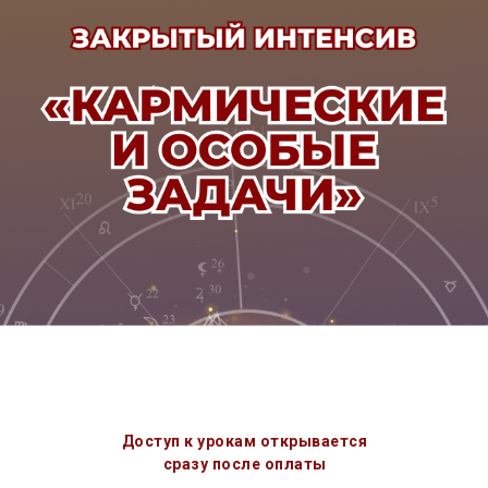
Доступ к урокам открывается
сразу после оплаты