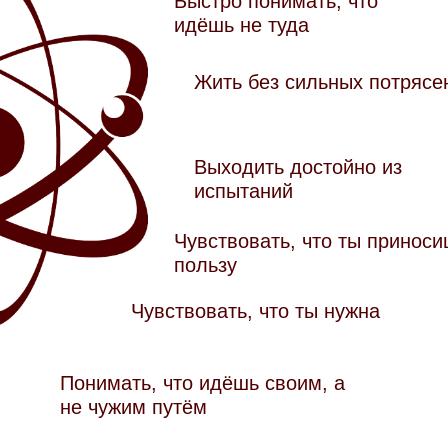
Быстро понимать, что
идёшь не туда
Жить без сильных потрясе
Выходить достойно из
испытаний
Чувствовать, что ты принос
пользу
Чувствовать, что ты нужна
Понимать, что идёшь своим, а
не чужим путём