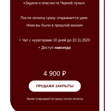
«Задачи и опасности Черной луны».
После оплаты сразу открывается урок:
«Кем вы были в прошлой жизни»
+ Чат с кураторами 10 дней до 22.11.2023
+ Доступ
навсегда
4 900 ₽
ПРОДАЖИ ЗАКРЫТЫ
Уроки открываются сразу после оплаты