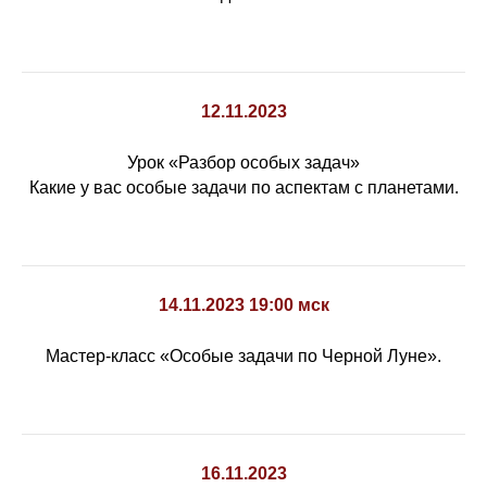
12.11.2023
Урок «Разбор особых задач»
Какие у вас особые задачи по аспектам с планетами.
14.11.2023 19:00 мск
Мастер-класс «Особые задачи по Черной Луне».
16.11.2023