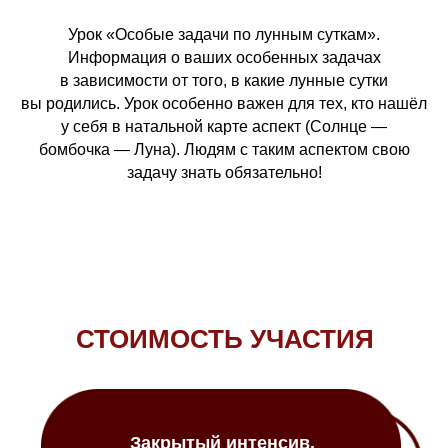
Урок «Особые задачи по лунным суткам».
Информация о ваших особенных задачах
в зависимости от того, в какие лунные сутки
вы родились. Урок особенно важен для тех, кто нашёл
у себя в натальной карте аспект (Солнце —
бомбочка — Луна). Людям с таким аспектом свою
задачу знать обязательно!
СТОИМОСТЬ УЧАСТИЯ
Закрытый интенсив.