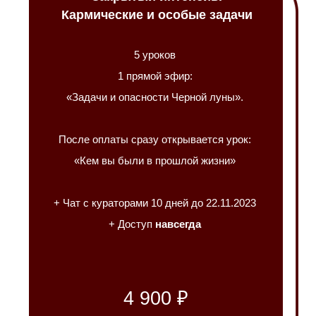
Кармические и особые задачи
5 уроков
1 прямой эфир:
«Задачи и опасности Черной луны».
После оплаты сразу открывается урок:
«Кем вы были в прошлой жизни»
+ Чат с кураторами 10 дней до 22.11.2023
+ Доступ
навсегда
4 900 ₽