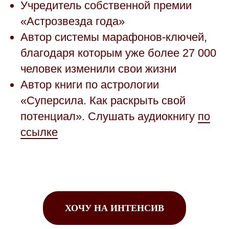
Учредитель собственной премии
«Астрозвезда года»
Автор системы марафонов-ключей,
благодаря которым уже более 27 000
человек изменили свои жизни
Автор книги по астрологии
«Суперсила. Как раскрыть свой
потенциал». Слушать аудиокнигу
по
ссылке
ХОЧУ НА ИНТЕНСИВ