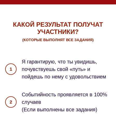
КАКОЙ РЕЗУЛЬТАТ ПОЛУЧАТ
УЧАСТНИКИ?
(
КОТОРЫЕ ВЫПОЛНЯТ ВСЕ ЗАДАНИЯ)
Я гарантирую, что ты увидишь,
почувствуешь свой «путь» и
1
пойдешь по нему с удовольствием
Событийность проявляется в 100%
случаев
2
(Если выполнены все задания)