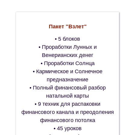
Пакет "Взлет"
• 5 блоков
• Проработки Лунных и
Венерианских денег
• Проработки Солнца
• Кармическое и Солнечное
предназначение
• Полный финансовый разбор
натальной карты
• 9 техник для распаковки
финансового канала и преодоления
финансового потолка
• 45 уроков