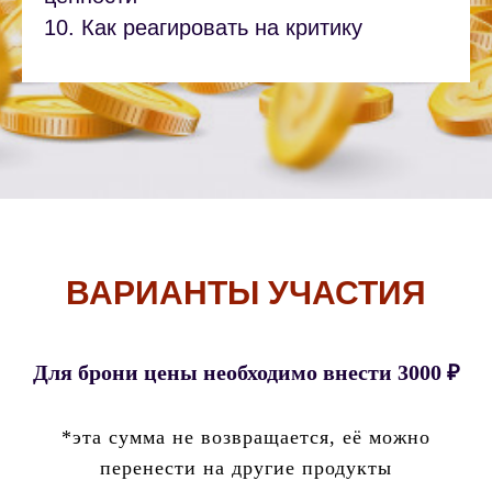
10. Как реагировать на критику
ВАРИАНТЫ УЧАСТИЯ
Для брони цены необходимо внести 3000 ₽
*эта сумма не возвращается, её можно
перенести на другие продукты