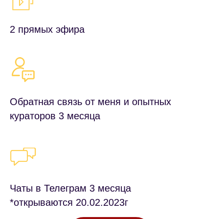
2 прямых эфира
Обратная связь от меня и опытных
кураторов 3 месяца
Чаты в Телеграм 3 месяца
*открываются 20.02.2023г