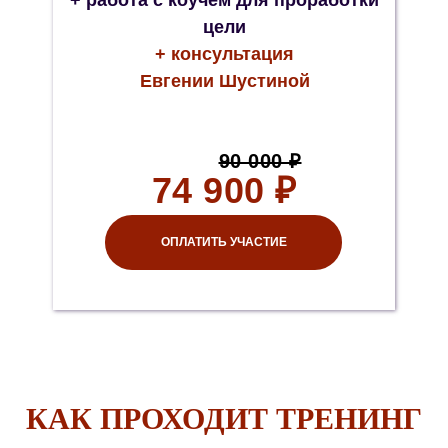
+ работа с коучем для проработки
цели
+ консультация
Евгении Шустиной
90 000 ₽
74 900 ₽
ОПЛАТИТЬ УЧАСТИЕ
КАК ПРОХОДИТ ТРЕНИНГ