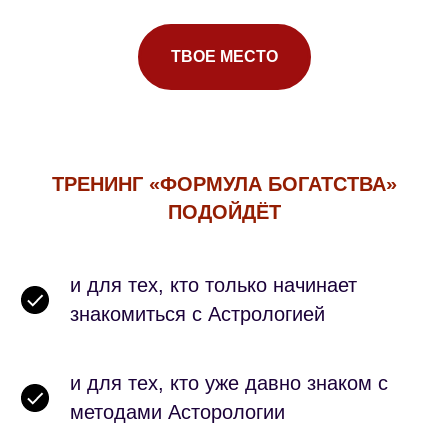
ТВОЕ МЕСТО
ТРЕНИНГ «ФОРМУЛА БОГАТСТВА»
ПОДОЙДЁТ
и для тех, кто только начинает
знакомиться с Астрологией
и для тех, кто уже давно знаком с
методами Асторологии