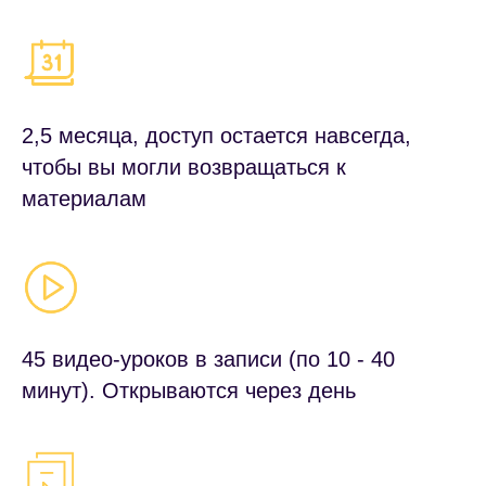
2,5 месяца, доступ остается навсегда,
чтобы вы могли возвращаться к
материалам
45 видео-уроков в записи (по 10 - 40
минут). Открываются через день