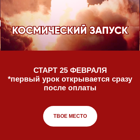
СТАРТ 25 ФЕВРАЛЯ
*первый урок открывается сразу
после оплаты
ТВОЕ МЕСТО