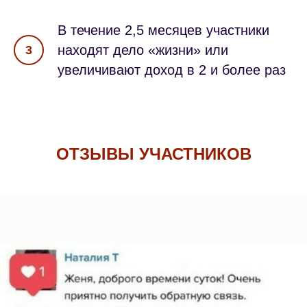
В течение 2,5 месяцев участники
находят дело «жизни» или
3
увеличивают доход в 2 и более раз
ОТЗЫВЫ УЧАСТНИКОВ