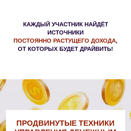
КАЖДЫЙ УЧАСТНИК НАЙДЁТ
ИСТОЧНИКИ
ПОСТОЯННО РАСТУЩЕГО ДОХОДА
,
ОТ КОТОРЫХ БУДЕТ ДРАЙВИТЬ!
ПРОДВИНУТЫЕ ТЕХНИКИ