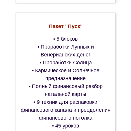
Пакет "Пуск"
• 5 блоков
• Проработки Лунных и
Венерианских денег
• Проработки Солнца
• Кармическое и Солнечное
предназначение
• Полный финансовый разбор
натальной карты
• 9 техник для распаковки
финансового канала и преодоления
финансового потолка
• 45 уроков