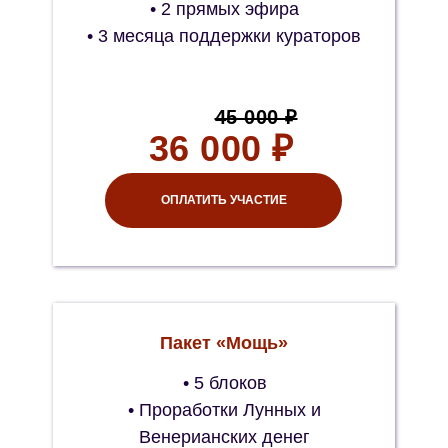
• 2 прямых эфира
• 3 месяца поддержки кураторов
45 000 ₽
36 000 ₽
ОПЛАТИТЬ УЧАСТИЕ
Пакет «Мощь»
• 5 блоков
• Проработки Лунных и
Венерианских денег