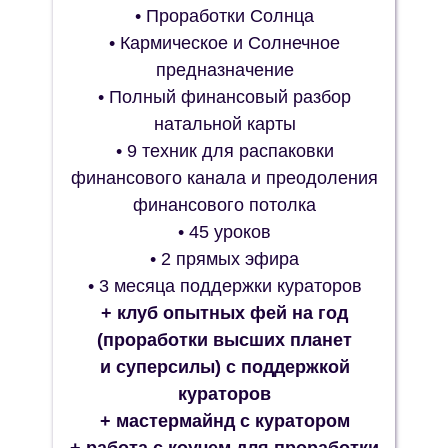
• Проработки Солнца
• Кармическое и Солнечное
предназначение
• Полный финансовый разбор
натальной карты
• 9 техник для распаковки
финансового канала и преодоления
финансового потолка
• 45 уроков
• 2 прямых эфира
• 3 месяца поддержки кураторов
+ клуб опытных фей на год
(проработки высших планет
и суперсилы) с поддержкой
кураторов
+ мастермайнд с куратором