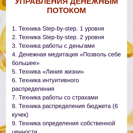
УПРАВЛЕНИЯ ДЕНЕЖНЫМ
ПОТОКОМ
1. Техника Step-by-step. 1 уровня
2. Техника Step-by-step. 2 уровня
3. Техника работы с деньгами
4. Денежная медитация «Позволь себе
большее»
5. Техника «Линия жизни»
6. Техника интуитивного
распределения
7. Техника работы со страхами
8. Техника распределения бюджета (6
кучек)
9. Техника определения собственной
ценности