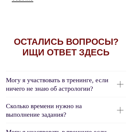
ОСТАЛИСЬ ВОПРОСЫ?
ИЩИ ОТВЕТ ЗДЕСЬ
Могу я участвовать в тренинге, если
ничего не знаю об астрологии?
Сколько времени нужно на
выполнение задания?
Могу я участвовать в тренинге если