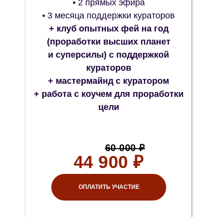
• 2 прямых эфира
• 3 месяца поддержки кураторов
+ клуб опытных фей на год
(проработки высших планет
и суперсилы) с поддержкой
кураторов
+ мастермайнд с куратором
+ работа с коучем для проработки
цели
60 000 ₽
44 900 ₽
ОПЛАТИТЬ УЧАСТИЕ