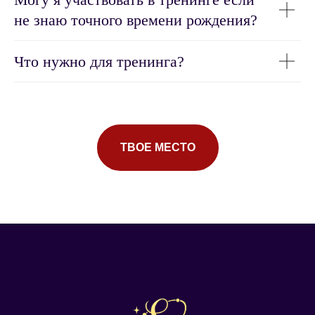
не знаю точного времени рождения?
Что нужно для тренинга?
ТВОЕ МЕСТО