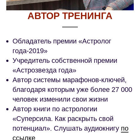
АВТОР ТРЕНИНГА
Обладатель премии «Астролог
года-2019»
Учредитель собственной премии
«Астрозвезда года»
Автор системы марафонов-ключей,
благодаря которым уже более 27 000
человек изменили свои жизни
Автор книги по астрологии
«Суперсила. Как раскрыть свой
потенциал». Слушать аудиокнигу
по
ссылке