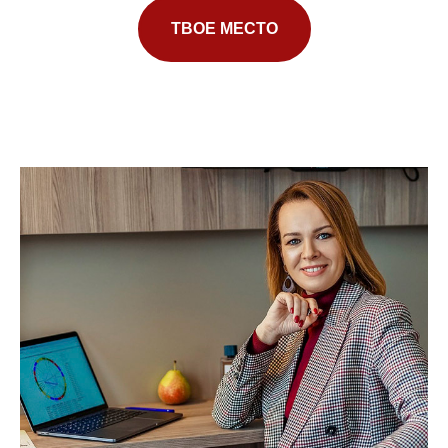
ТВОЕ МЕСТО