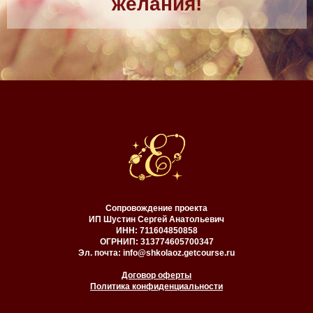
желания!
Сопровождение проекта
ИП Шустин Сергей Анатольевич
ИНН: 711604850858
ОГРНИП: 313774605700347
Эл. почта: info@shkolaoz.getcourse.ru
Договор оферты
Политика конфиденциальности