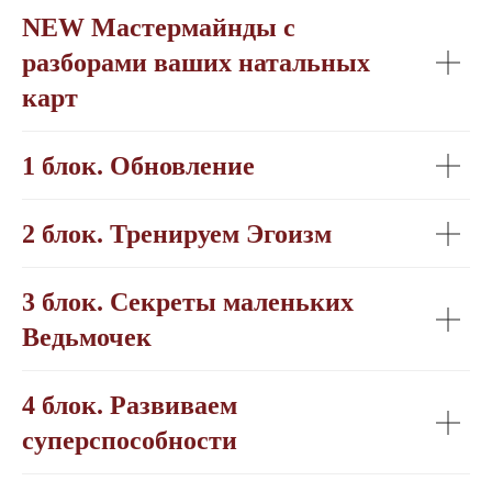
NEW Мастермайнды с
разборами ваших натальных
карт
1 блок. Обновление
2 блок. Тренируем Эгоизм
3 блок. Секреты маленьких
Ведьмочек
4 блок. Развиваем
суперспособности