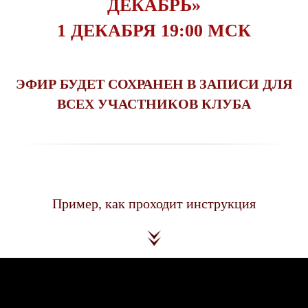
ДЕКАБРЬ»
1 ДЕКАБРЯ 19:00 МСК
ЭФИР БУДЕТ СОХРАНЕН В ЗАПИСИ ДЛЯ
ВСЕХ УЧАСТНИКОВ КЛУБА
Пример, как проходит инструкция