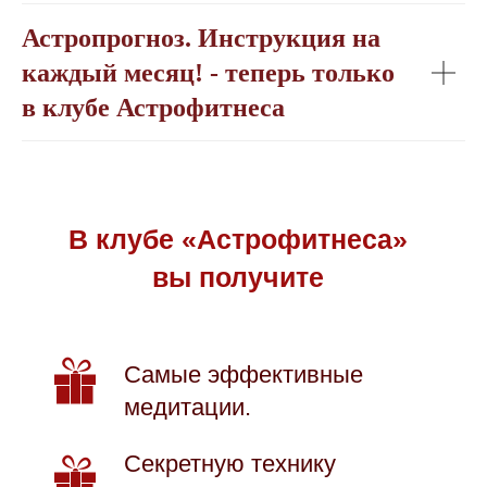
Астропрогноз. Инструкция на
каждый месяц! - теперь только
в клубе Астрофитнеса
В клубе «Астрофитнеса»
вы получите
Самые эффективные
медитации.
Секретную технику