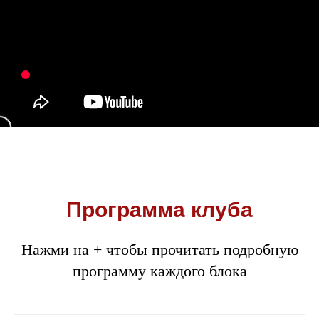
Программа клуба
Нажми на + чтобы прочитать подробную
программу каждого блока