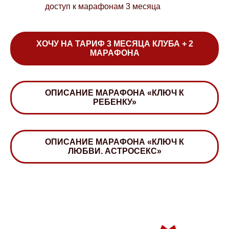
доступ к марафонам 3 месяца
ХОЧУ НА ТАРИФ 3 МЕСЯЦА КЛУБА + 2
МАРАФОНА
ОПИСАНИЕ МАРАФОНА «КЛЮЧ К
РЕБЕНКУ»
ОПИСАНИЕ МАРАФОНА «КЛЮЧ К
ЛЮБВИ. АСТРОСЕКС»