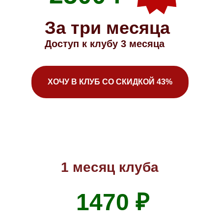
За три месяца
Доступ к клубу 3 месяца
ХОЧУ В КЛУБ СО СКИДКОЙ 43%
1 месяц клуба
1470 ₽