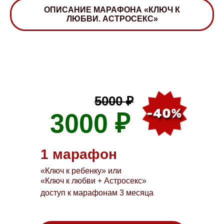
ОПИСАНИЕ МАРАФОНА «КЛЮЧ К
ЛЮБВИ. АСТРОСЕКС»
5000 ₽
3000 ₽
1 марафон
«Ключ к ребенку» или
«Ключ к любви + Астросекс»
доступ к марафонам 3 месяца