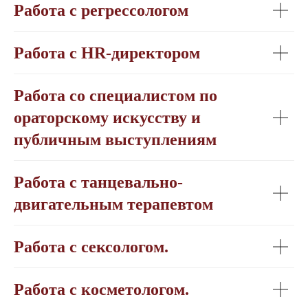
Работа с регрессологом
Работа с HR-директором
Работа со специалистом по
ораторскому искусству и
публичным выступлениям
Работа с танцевально-
двигательным терапевтом
Работа с сексологом.
Работа с косметологом.