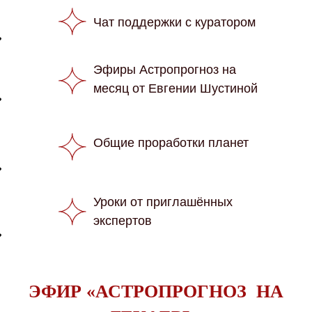
Чат поддержки с куратором
Эфиры Астропрогноз на
месяц от Евгении Шустиной
Общие проработки планет
Уроки от приглашённых
экспертов
ЭФИР «АСТРОПРОГНОЗ НА